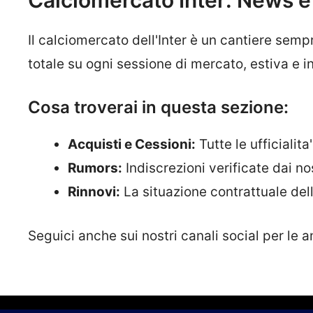
Il calciomercato dell'Inter è un cantiere semp
totale su ogni sessione di mercato, estiva e in
Cosa troverai in questa sezione:
Acquisti e Cessioni:
Tutte le ufficialit
Rumors:
Indiscrezioni verificate dai nost
Rinnovi:
La situazione contrattuale dell
Seguici anche sui nostri canali social per le a