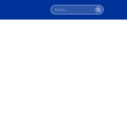
Cerca