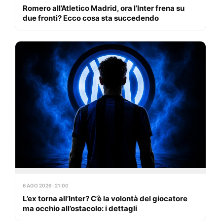
Romero all’Atletico Madrid, ora l’Inter frena su
due fronti? Ecco cosa sta succedendo
6 AGO 2026 · 21:00
L’ex torna all’Inter? C’è la volontà del giocatore
ma occhio all’ostacolo: i dettagli