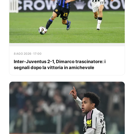
8 AGO 2026 · 17:00
Inter-Juventus 2-1, Dimarco trascinatore: i
segnali dopo la vittoria in amichevole