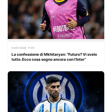
6 AGO 2026 · 11:00
La confessione di Mkhitaryan: “Futuro? Vi svelo
tutto. Ecco cosa sogno ancora con l’Inter”