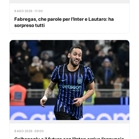
8 AGO 2026 · 11:00
Fabregas, che parole per l’Inter e Lautaro: ha
sorpreso tutti
8 AGO 2026 · 09:00