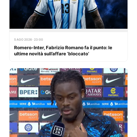
5 AGO 2026 · 23:00
Romero-Inter, Fabrizio Romano fa il punto: le
ultime novità sull’affare ‘bloccato’