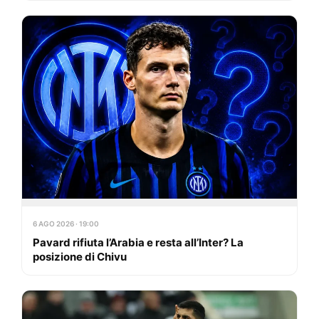
6 AGO 2026 · 19:00
Pavard rifiuta l’Arabia e resta all’Inter? La
posizione di Chivu