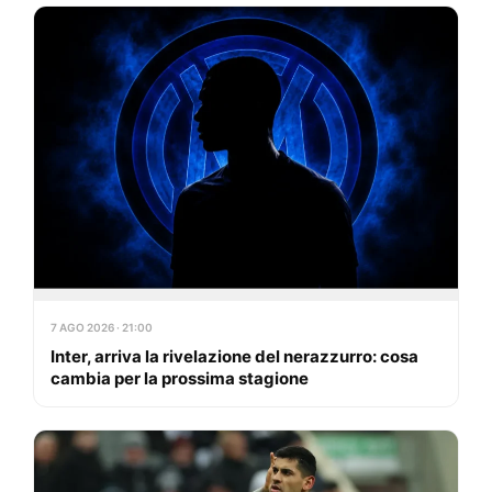
7 AGO 2026 · 21:00
Inter, arriva la rivelazione del nerazzurro: cosa
cambia per la prossima stagione