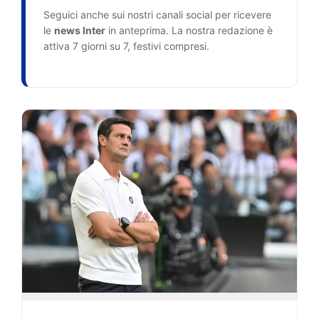
Seguici anche sui nostri canali social per ricevere
le
news Inter
in anteprima. La nostra redazione è
attiva 7 giorni su 7, festivi compresi.