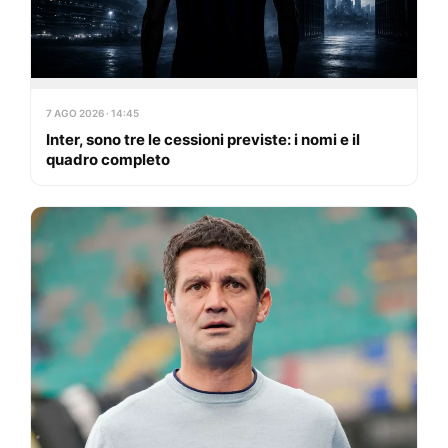
7 AGO 2026 · 14:45
Inter, sono tre le cessioni previste: i nomi e il
quadro completo