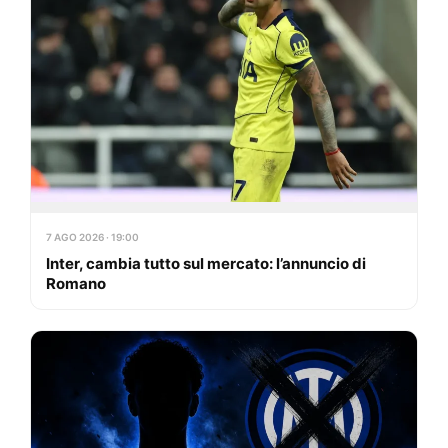
7 AGO 2026 · 19:00
Inter, cambia tutto sul mercato: l’annuncio di
Romano