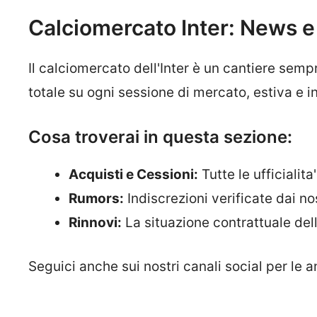
Calciomercato Inter: News e 
Il calciomercato dell'Inter è un cantiere semp
totale su ogni sessione di mercato, estiva e in
Cosa troverai in questa sezione:
Acquisti e Cessioni:
Tutte le ufficialit
Rumors:
Indiscrezioni verificate dai nost
Rinnovi:
La situazione contrattuale dell
Seguici anche sui nostri canali social per le a