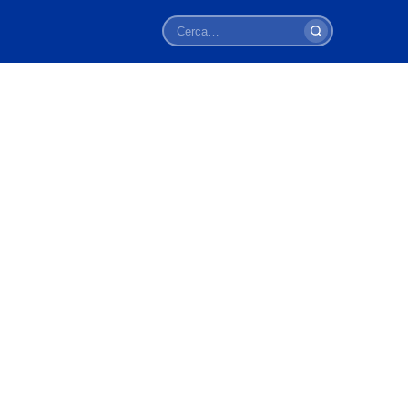
Cerca