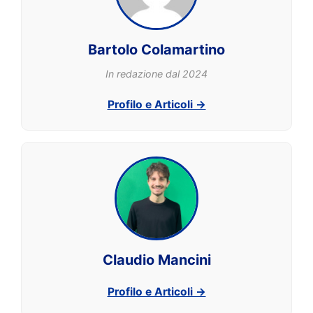
Bartolo Colamartino
In redazione dal 2024
Profilo e Articoli →
Claudio Mancini
Profilo e Articoli →