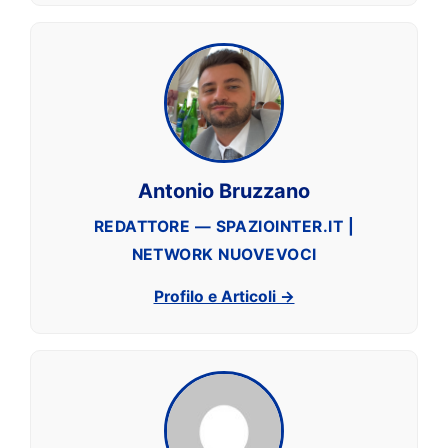
Antonio Bruzzano
REDATTORE — SPAZIOINTER.IT |
NETWORK NUOVEVOCI
Profilo e Articoli →