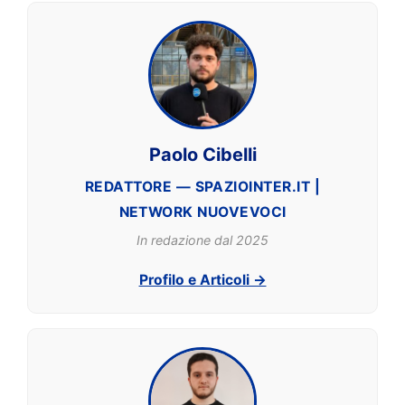
Paolo Cibelli
REDATTORE — SPAZIOINTER.IT |
NETWORK NUOVEVOCI
In redazione dal 2025
Profilo e Articoli →