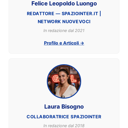
Felice Leopoldo Luongo
REDATTORE — SPAZIOINTER.IT |
NETWORK NUOVEVOCI
In redazione dal 2021
Profilo e Articoli →
Laura Bisogno
COLLABORATRICE SPAZIOINTER
In redazione dal 2018