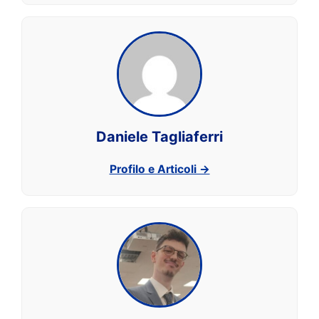
Daniele Tagliaferri
Profilo e Articoli →