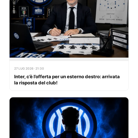
27 LUG 2026 · 21:30
Inter, c’è l’offerta per un esterno destro: arrivata
la risposta del club!