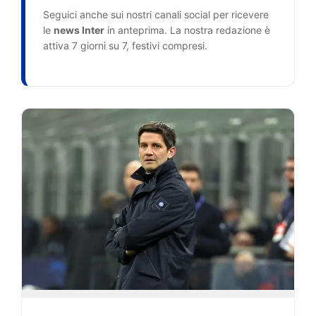
Seguici anche sui nostri canali social per ricevere
le
news Inter
in anteprima. La nostra redazione è
attiva 7 giorni su 7, festivi compresi.