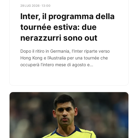
29 LUG 2026 · 13:00
Inter, il programma della
tournée estiva: due
nerazzurri sono out
Dopo il ritiro in Germania, l’Inter riparte verso
Hong Kong e l’Australia per una tournée che
occuperà l’intero mese di agosto e…