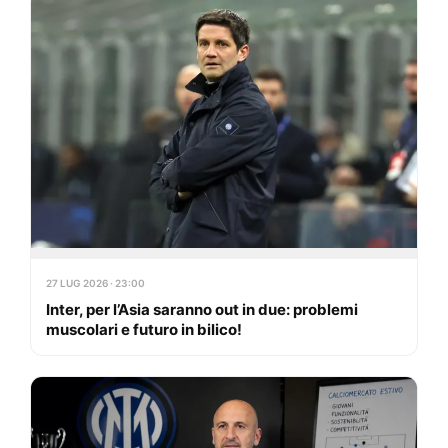
27 LUG 2026 · 23:00
Inter, per l’Asia saranno out in due: problemi
muscolari e futuro in bilico!