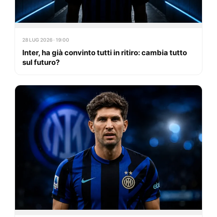
28 LUG 2026 · 19:00
Inter, ha già convinto tutti in ritiro: cambia tutto
sul futuro?