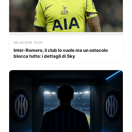
28 LUG 2026 · 23:00
Inter-Romero, il club lo vuole ma un ostacolo
blocca tutto: i dettagli di Sky