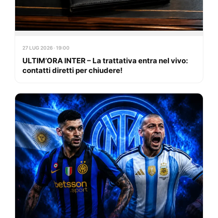
27 LUG 2026 · 19:00
ULTIM’ORA INTER – La trattativa entra nel vivo:
contatti diretti per chiudere!