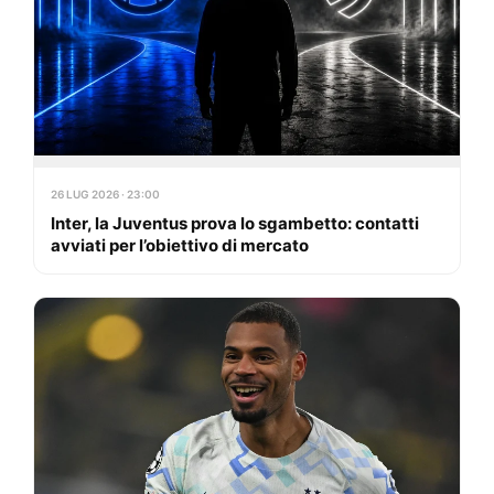
26 LUG 2026 · 23:00
Inter, la Juventus prova lo sgambetto: contatti
avviati per l’obiettivo di mercato