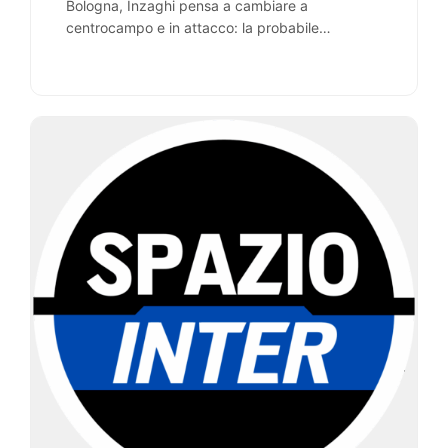
Bologna, Inzaghi pensa a cambiare a
centrocampo e in attacco: la probabile
formazione.…