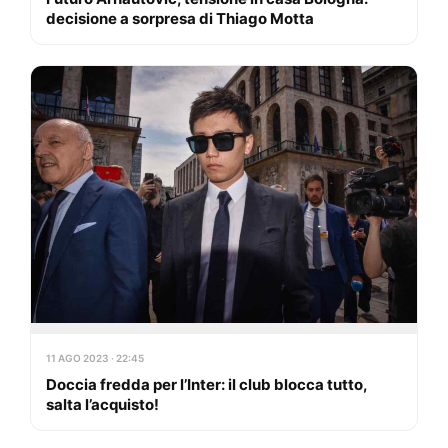
decisione a sorpresa di Thiago Motta
11 AGO 2023 · 22:45
Doccia fredda per l’Inter: il club blocca tutto,
salta l’acquisto!