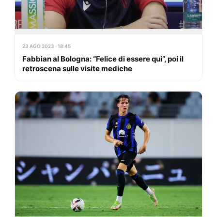
23 AGO 2023 · 18:45
Fabbian al Bologna: “Felice di essere qui”, poi il
retroscena sulle visite mediche