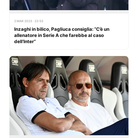
2 MAR 2023 · 23:53
Inzaghi in bilico, Pagliuca consiglia: “C’è un
allenatore in Serie A che farebbe al caso
dell’Inter”