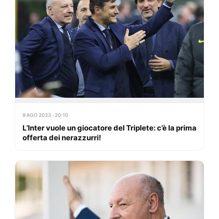
9 AGO 2023 · 20:10
L’Inter vuole un giocatore del Triplete: c’è la prima
offerta dei nerazzurri!