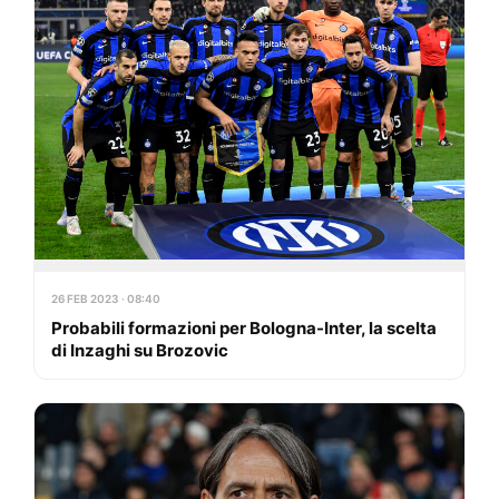
26 FEB 2023 · 08:40
Probabili formazioni per Bologna-Inter, la scelta
di Inzaghi su Brozovic