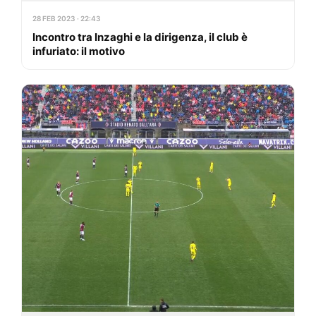
28 FEB 2023 · 22:43
Incontro tra Inzaghi e la dirigenza, il club è
infuriato: il motivo