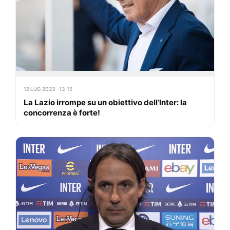
12 LUG 2023 · 13:15
La Lazio irrompe su un obiettivo dell’Inter: la
concorrenza è forte!