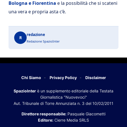
Bologna e Fiorentina
e la possibilità che si scateni
una vera e propria asta c’è.
redazione
R
Redazione SpazioInter
Chi Siamo
Privacy Policy
Disclaimer
SpazioInter
è un supplemento editoriale della Testata
Giornalistica "Nuovevoci"
Aut. Tribunale di Torre Annunziata n. 3 del 10/02/2011
Direttore responsabile:
Pasquale Giacometti
Editore:
Cierre Media SRLS