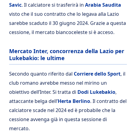
Savic
. Il calciatore si trasferirà in
Arabia Saudita
visto che il suo contratto che lo legava alla Lazio
sarebbe scaduto il 30 giugno 2024. Grazie a questa
cessione, il mercato biancoceleste si è acceso.
Mercato Inter, concorrenza della Lazio per
Lukebakio: le ultime
Secondo quanto riferito dal
Corriere dello Sport
, il
club romano avrebbe messo nel mirino un
obiettivo dell’Inter. Si tratta di
Dodi Lukebakio
,
attaccante belga dell’
Herta Berlino
. Il contratto del
calciatore scade nel 2024 ed è probabile che la
cessione avvenga già in questa sessione di
mercato.