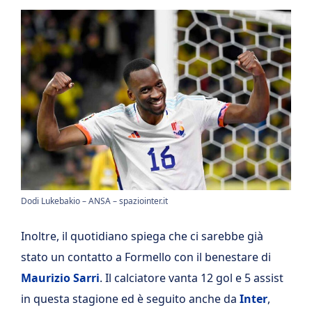
Dodi Lukebakio – ANSA – spaziointer.it
Inoltre, il quotidiano spiega che ci sarebbe già
stato un contatto a Formello con il benestare di
Maurizio Sarri
. Il calciatore vanta 12 gol e 5 assist
in questa stagione ed è seguito anche da
Inter
,