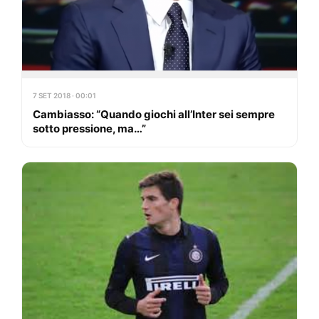
7 SET 2018 · 00:01
Cambiasso: “Quando giochi all’Inter sei sempre
sotto pressione, ma…”