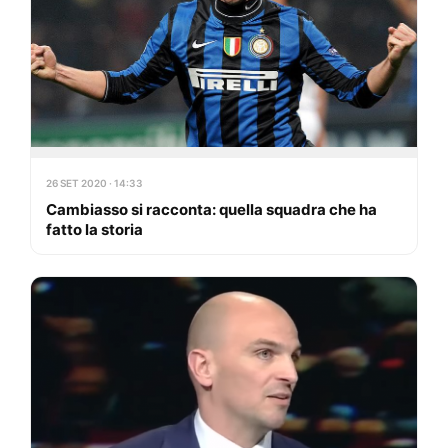
26 SET 2020 · 14:33
Cambiasso si racconta: quella squadra che ha
fatto la storia