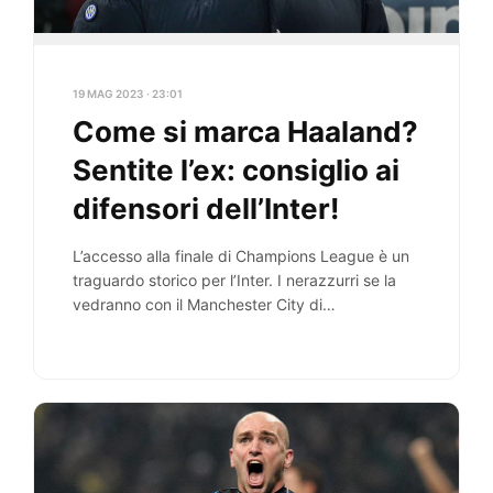
19 MAG 2023 · 23:01
Come si marca Haaland?
Sentite l’ex: consiglio ai
difensori dell’Inter!
L’accesso alla finale di Champions League è un
traguardo storico per l’Inter. I nerazzurri se la
vedranno con il Manchester City di…