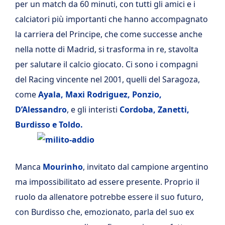
per un match da 60 minuti, con tutti gli amici e i
calciatori più importanti che hanno accompagnato
la carriera del Principe, che come successe anche
nella notte di Madrid, si trasforma in re, stavolta
per salutare il calcio giocato. Ci sono i compagni
del Racing vincente nel 2001, quelli del Saragoza,
come
Ayala, Maxi Rodriguez, Ponzio,
D’Alessandro
, e gli interisti
Cordoba, Zanetti,
Burdisso e Toldo.
Manca
Mourinho
, invitato dal campione argentino
ma impossibilitato ad essere presente. Proprio il
ruolo da allenatore potrebbe essere il suo futuro,
con Burdisso che, emozionato, parla del suo ex