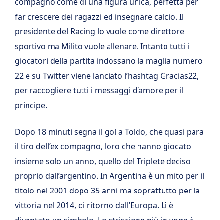
compagno come di una figura unica, perfetta per
far crescere dei ragazzi ed insegnare calcio. Il
presidente del Racing lo vuole come direttore
sportivo ma Milito vuole allenare. Intanto tutti i
giocatori della partita indossano la maglia numero
22 e su Twitter viene lanciato l’hashtag Gracias22,
per raccogliere tutti i messaggi d’amore per il
principe.
Dopo 18 minuti segna il gol a Toldo, che quasi para
il tiro dell’ex compagno, loro che hanno giocato
insieme solo un anno, quello del Triplete deciso
proprio dall’argentino. In Argentina è un mito per il
titolo nel 2001 dopo 35 anni ma soprattutto per la
vittoria nel 2014, di ritorno dall’Europa. Lì è