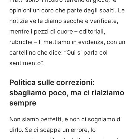
opinioni un coro che parte dagli spalti. Le
notizie ve le diamo secche e verificate,
mentre i pezzi di cuore – editoriali,
rubriche – li mettiamo in evidenza, con un
cartellino che dice: “Qui si parla col
sentimento”.
Politica sulle correzioni:
sbagliamo poco, ma ci rialziamo
sempre
Non siamo perfetti, e non ci sogniamo di
dirlo. Se ci scappa un errore, lo