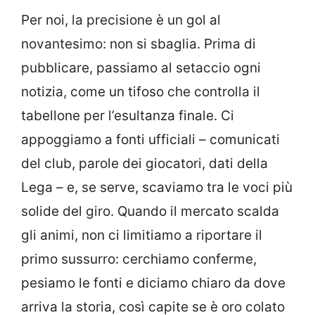
Per noi, la precisione è un gol al
novantesimo: non si sbaglia. Prima di
pubblicare, passiamo al setaccio ogni
notizia, come un tifoso che controlla il
tabellone per l’esultanza finale. Ci
appoggiamo a fonti ufficiali – comunicati
del club, parole dei giocatori, dati della
Lega – e, se serve, scaviamo tra le voci più
solide del giro. Quando il mercato scalda
gli animi, non ci limitiamo a riportare il
primo sussurro: cerchiamo conferme,
pesiamo le fonti e diciamo chiaro da dove
arriva la storia, così capite se è oro colato