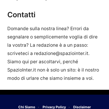
Contatti
Domande sulla nostra linea? Errori da
segnalare o semplicemente voglia di dire
la vostra? La redazione è a un passo:
scriveteci a redazione@spaziointer.it.
Siamo qui per ascoltarvi, perché
SpazioInter.it non è solo un sito: è il nostro
modo di urlare che siamo insieme a voi.
Chi Siamo
Privacy Policy
Disclaimer