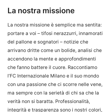
La nostra missione
La nostra missione è semplice ma sentita:
portare a voi – tifosi nerazzurri, innamorati
del pallone e sognatori – notizie che
arrivano dritte come un bolide, analisi che
accendono la mente e approfondimenti
che fanno battere il cuore. Raccontiamo
l’FC Internazionale Milano e il suo mondo
con una passione che ci scorre nelle vene,
ma sempre con la serietà di chi sa che la
verità non si baratta. Professionalità,
integrità e trasparenza sono i nostri colori,