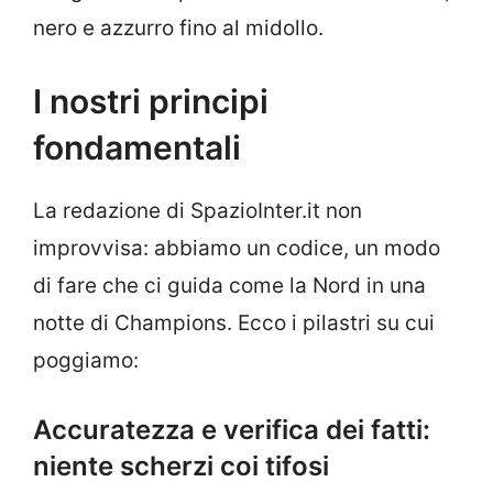
nero e azzurro fino al midollo.
I nostri principi
fondamentali
La redazione di SpazioInter.it non
improvvisa: abbiamo un codice, un modo
di fare che ci guida come la Nord in una
notte di Champions. Ecco i pilastri su cui
poggiamo:
Accuratezza e verifica dei fatti:
niente scherzi coi tifosi