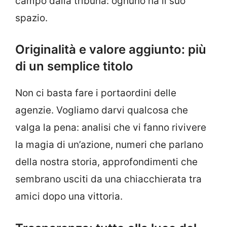
campo dalla tribuna: ognuno ha il suo
spazio.
Originalità e valore aggiunto: più
di un semplice titolo
Non ci basta fare i portaordini delle
agenzie. Vogliamo darvi qualcosa che
valga la pena: analisi che vi fanno rivivere
la magia di un’azione, numeri che parlano
della nostra storia, approfondimenti che
sembrano usciti da una chiacchierata tra
amici dopo una vittoria.