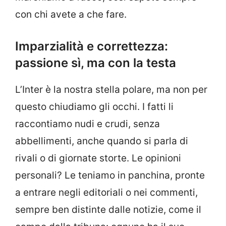
con chi avete a che fare.
Imparzialità e correttezza:
passione sì, ma con la testa
L’Inter è la nostra stella polare, ma non per
questo chiudiamo gli occhi. I fatti li
raccontiamo nudi e crudi, senza
abbellimenti, anche quando si parla di
rivali o di giornate storte. Le opinioni
personali? Le teniamo in panchina, pronte
a entrare negli editoriali o nei commenti,
sempre ben distinte dalle notizie, come il