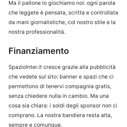
Ma il pallone lo giochiamo noi: ogni parola
che leggete è pensata, scritta e controllata
da mani giornalistiche, col nostro stile e la
nostra professionalità.
Finanziamento
SpazioInter.it cresce grazie alla pubblicità
che vedete sul sito: banner e spazi che ci
permettono di tenervi compagnia gratis,
senza chiedere nulla in cambio. Ma una
cosa sia chiara: i soldi degli sponsor non ci
comprano. La nostra bandiera resta alta,
sempre e comunque.