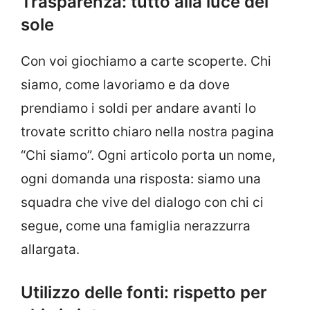
Trasparenza: tutto alla luce del
sole
Con voi giochiamo a carte scoperte. Chi
siamo, come lavoriamo e da dove
prendiamo i soldi per andare avanti lo
trovate scritto chiaro nella nostra pagina
“Chi siamo”. Ogni articolo porta un nome,
ogni domanda una risposta: siamo una
squadra che vive del dialogo con chi ci
segue, come una famiglia nerazzurra
allargata.
Utilizzo delle fonti: rispetto per