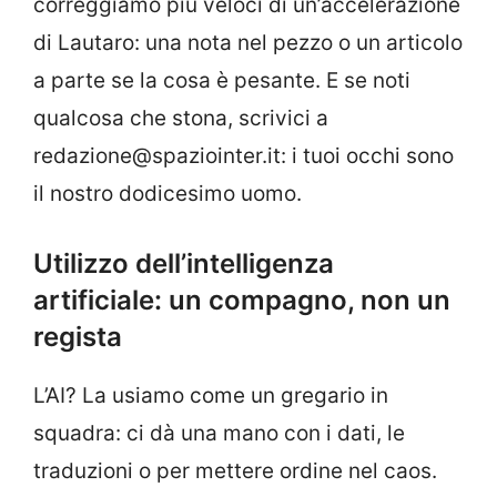
correggiamo più veloci di un’accelerazione
di Lautaro: una nota nel pezzo o un articolo
a parte se la cosa è pesante. E se noti
qualcosa che stona, scrivici a
redazione@spaziointer.it: i tuoi occhi sono
il nostro dodicesimo uomo.
Utilizzo dell’intelligenza
artificiale: un compagno, non un
regista
L’AI? La usiamo come un gregario in
squadra: ci dà una mano con i dati, le
traduzioni o per mettere ordine nel caos.