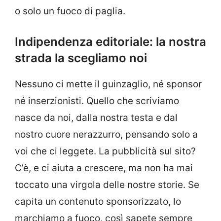
o solo un fuoco di paglia.
Indipendenza editoriale: la nostra
strada la scegliamo noi
Nessuno ci mette il guinzaglio, né sponsor
né inserzionisti. Quello che scriviamo
nasce da noi, dalla nostra testa e dal
nostro cuore nerazzurro, pensando solo a
voi che ci leggete. La pubblicità sul sito?
C’è, e ci aiuta a crescere, ma non ha mai
toccato una virgola delle nostre storie. Se
capita un contenuto sponsorizzato, lo
marchiamo a fuoco, così sapete sempre