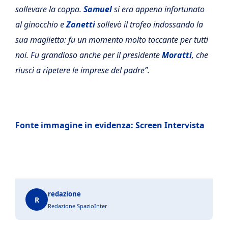
sollevare la coppa.
Samuel
si era appena infortunato
al ginocchio e
Zanetti
sollevò il trofeo indossando la
sua maglietta: fu un momento molto toccante per tutti
noi. Fu grandioso anche per il presidente
Moratti
, che
riuscì a ripetere le imprese del padre”.
Fonte immagine in evidenza: Screen Intervista
redazione
R
Redazione SpazioInter