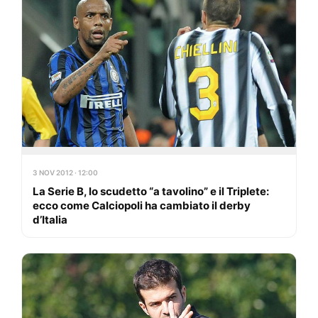
3 NOV 2012 · 12:00
La Serie B, lo scudetto “a tavolino” e il Triplete:
ecco come Calciopoli ha cambiato il derby
d’Italia