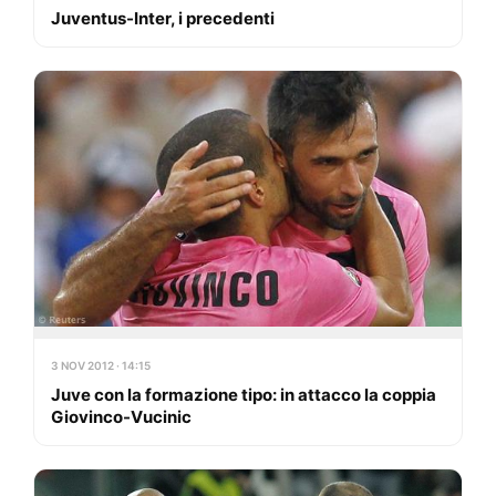
Juventus-Inter, i precedenti
3 NOV 2012 · 14:15
Juve con la formazione tipo: in attacco la coppia
Giovinco-Vucinic