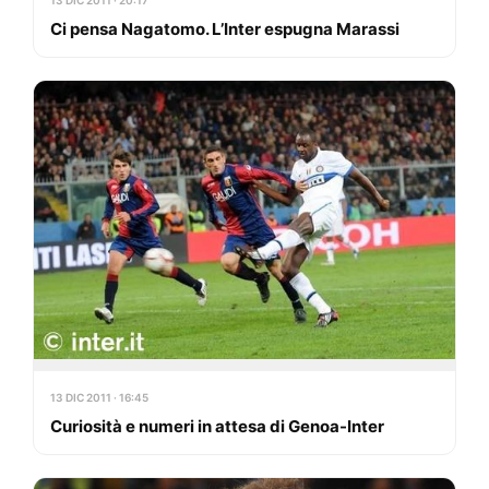
Ci pensa Nagatomo. L’Inter espugna Marassi
13 DIC 2011 · 16:45
Curiosità e numeri in attesa di Genoa-Inter