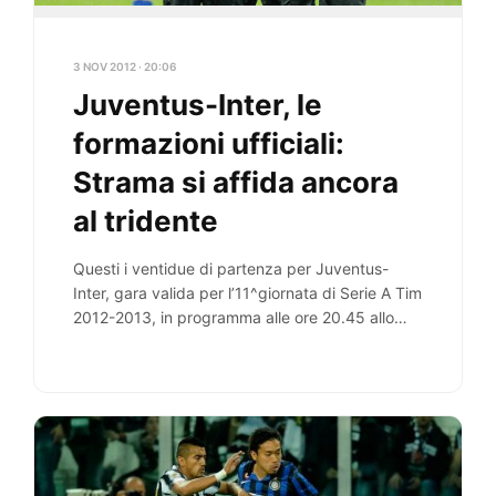
3 NOV 2012 · 20:06
Juventus-Inter, le
formazioni ufficiali:
Strama si affida ancora
al tridente
Questi i ventidue di partenza per Juventus-
Inter, gara valida per l’11^giornata di Serie A Tim
2012-2013, in programma alle ore 20.45 allo…