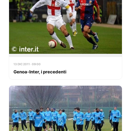
13 DIC 2011 · 09:00
Genoa-Inter, i precedenti