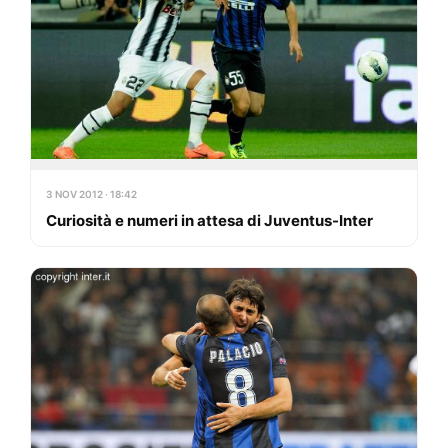
3 NOV 2012 · 18:42
Curiosità e numeri in attesa di Juventus-Inter