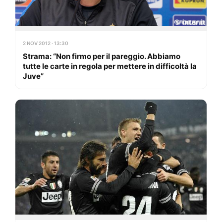
2 NOV 2012 · 13:30
Strama: “Non firmo per il pareggio. Abbiamo
tutte le carte in regola per mettere in difficoltà la
Juve”