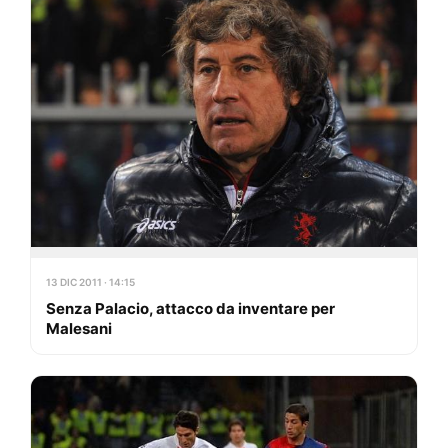
13 DIC 2011 · 14:15
Senza Palacio, attacco da inventare per
Malesani