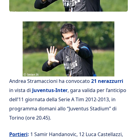
Andrea Stramaccioni ha convocato
21 nerazzurri
in vista di
Juventus-Inter
, gara valida per l’anticipo
dell’11 giornata della Serie A Tim 2012-2013, in
programma domani allo “Juventus Stadium” di
Torino (ore 20.45).
Portieri
:
1 Samir Handanovic, 12 Luca Castellazzi,