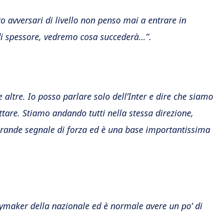
o avversari di livello non penso mai a entrare in
i spessore, vedremo cosa succederà…”
.
 altre. Io posso parlare solo dell’Inter e dire che siamo
ttare. Stiamo andando tutti nella stessa direzione,
grande segnale di forza ed è una base importantissima
playmaker della nazionale ed è normale avere un po’ di