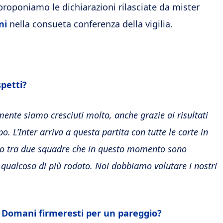
 proponiamo le dichiarazioni rilasciate da mister
ni
nella consueta conferenza della vigilia.
petti?
te siamo cresciuti molto, anche grazie ai risultati
 L’Inter arriva a questa partita con tutte le carte in
ello tra due squadre che in questo momento sono
qualcosa di più rodato. Noi dobbiamo valutare i nostri
. Domani firmeresti per un pareggio?