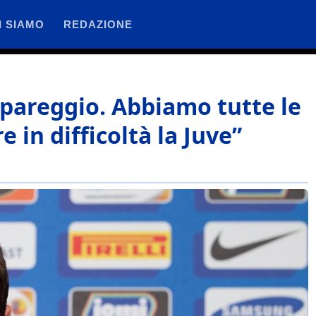
I SIAMO
REDAZIONE
 pareggio. Abbiamo tutte le
 in difficoltà la Juve”