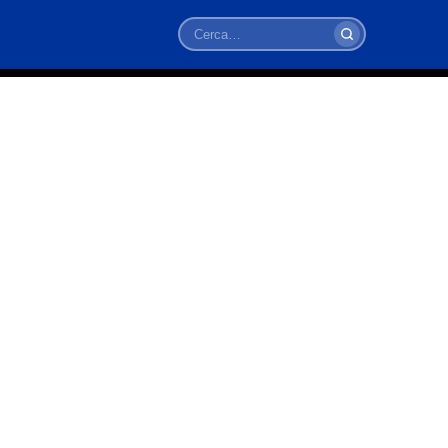
Cerca