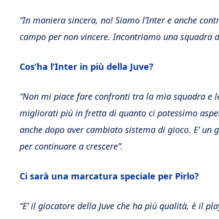
“In maniera sincera, no! Siamo l’Inter e anche contr
campo per non vincere. Incontriamo una squadra d
Cos’ha l’Inter in più della Juve?
“Non mi piace fare confronti tra la mia squadra e le
migliorati più in fretta di quanto ci potessimo aspe
anche dopo aver cambiato sistema di gioco. E’ un 
per continuare a crescere”.
Ci sarà una marcatura speciale per Pirlo?
“E’ il giocatore della Juve che ha più qualità, è il 