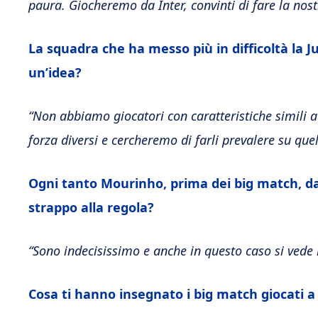
paura. Giocheremo da Inter, convinti di fare la nostr
La squadra che ha messo più in difficoltà la Ju
un’idea?
“Non abbiamo giocatori con caratteristiche simili a
forza diversi e cercheremo di farli prevalere su quell
Ogni tanto Mourinho, prima dei big match, d
strappo alla regola?
“Sono indecisissimo e anche in questo caso si vede 
Cosa ti hanno insegnato i big match giocati 