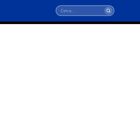
Cerca