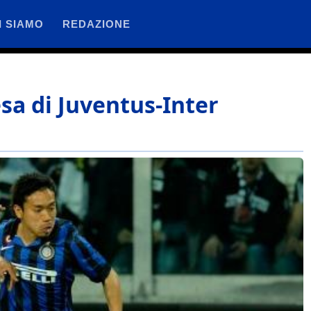
I SIAMO
REDAZIONE
esa di Juventus-Inter