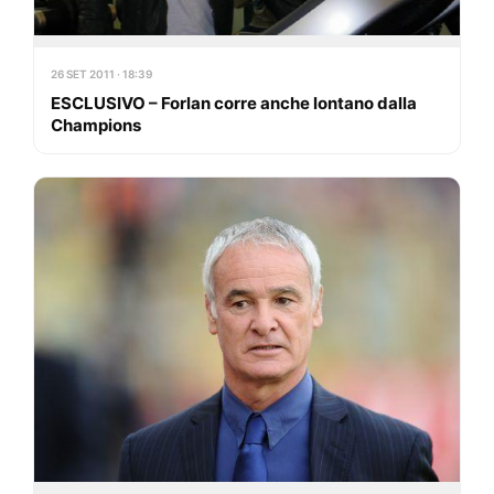
26 SET 2011 · 18:39
ESCLUSIVO – Forlan corre anche lontano dalla
Champions