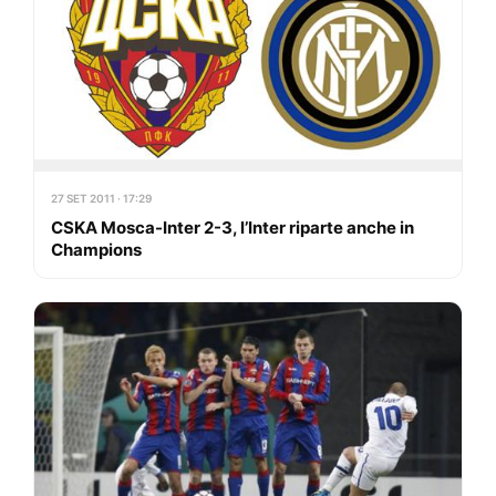
27 SET 2011 · 17:29
CSKA Mosca-Inter 2-3, l’Inter riparte anche in
Champions