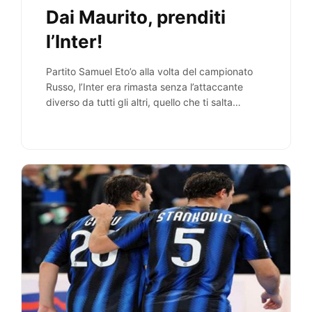
Dai Maurito, prenditi
l’Inter!
Partito Samuel Eto’o alla volta del campionato
Russo, l’Inter era rimasta senza l’attaccante
diverso da tutti gli altri, quello che ti salta…