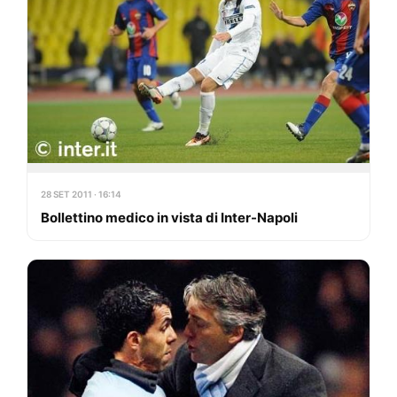
28 SET 2011 · 16:14
Bollettino medico in vista di Inter-Napoli