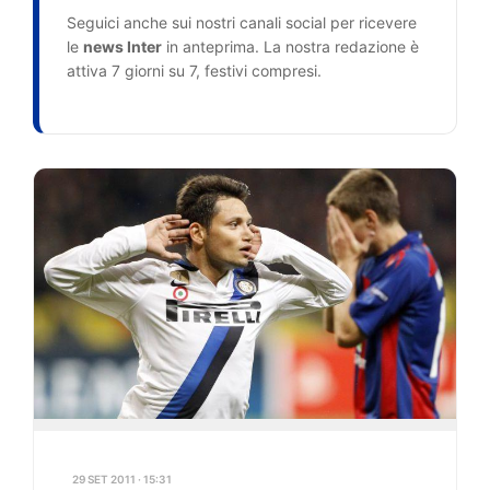
Seguici anche sui nostri canali social per ricevere
le
news Inter
in anteprima. La nostra redazione è
attiva 7 giorni su 7, festivi compresi.
29 SET 2011 · 15:31