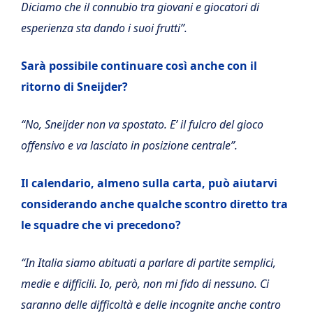
Diciamo che il connubio tra giovani e giocatori di
esperienza sta dando i suoi frutti”.
Sarà possibile continuare così anche con il
ritorno di Sneijder?
“No, Sneijder non va spostato. E’ il fulcro del gioco
offensivo e va lasciato in posizione centrale”.
Il calendario, almeno sulla carta, può aiutarvi
considerando anche qualche scontro diretto tra
le squadre che vi precedono?
“In Italia siamo abituati a parlare di partite semplici,
medie e difficili. Io, però, non mi fido di nessuno. Ci
saranno delle difficoltà e delle incognite anche contro