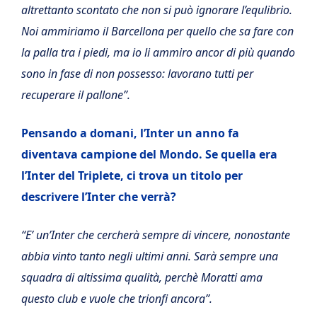
altrettanto scontato che non si può ignorare l’equlibrio.
Noi ammiriamo il Barcellona per quello che sa fare con
la palla tra i piedi, ma io li ammiro ancor di più quando
sono in fase di non possesso: lavorano tutti per
recuperare il pallone”.
Pensando a domani, l’Inter un anno fa
diventava campione del Mondo. Se quella era
l’Inter del Triplete, ci trova un titolo per
descrivere l’Inter che verrà?
“E’ un’Inter che cercherà sempre di vincere, nonostante
abbia vinto tanto negli ultimi anni. Sarà sempre una
squadra di altissima qualità, perchè Moratti ama
questo club e vuole che trionfi ancora”.