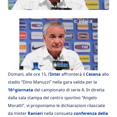
Domani, alle ore 15, l’
Inter
affronterà il
Cesena
allo
stadio “Dino Manuzzi” nella gara valida per la
16^giornata
del campionato di serie A. In diretta
dalla sala stampa del centro sportivo “Angelo
Moratti”, vi proponiamo le dichiarazioni rilasciate
da mister
Ranieri
nella consueta
conferenza della