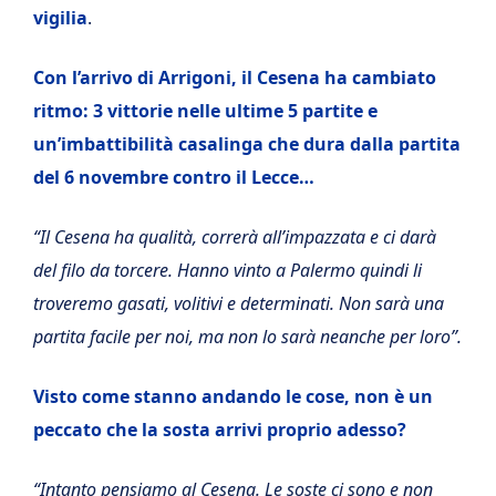
vigilia
.
Con l’arrivo di Arrigoni, il Cesena ha cambiato
ritmo: 3 vittorie nelle ultime 5 partite e
un’imbattibilità casalinga che dura dalla partita
del 6 novembre contro il Lecce…
“Il Cesena ha qualità, correrà all’impazzata e ci darà
del filo da torcere. Hanno vinto a Palermo quindi li
troveremo gasati, volitivi e determinati. Non sarà una
partita facile per noi, ma non lo sarà neanche per loro”.
Visto come stanno andando le cose, non è un
peccato che la sosta arrivi proprio adesso?
“Intanto pensiamo al Cesena. Le soste ci sono e non