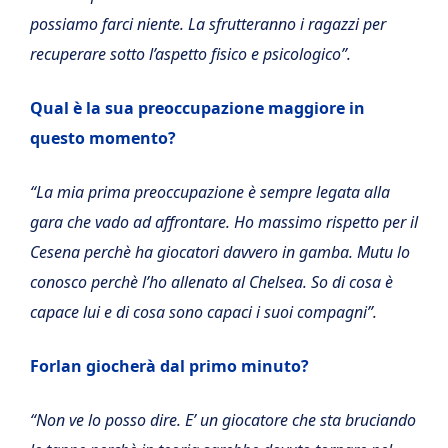
possiamo farci niente. La sfrutteranno i ragazzi per
recuperare sotto l’aspetto fisico e psicologico”.
Qual è la sua preoccupazione maggiore in
questo momento?
“La mia prima preoccupazione è sempre legata alla
gara che vado ad affrontare. Ho massimo rispetto per il
Cesena perchè ha giocatori davvero in gamba. Mutu lo
conosco perchè l’ho allenato al Chelsea. So di cosa è
capace lui e di cosa sono capaci i suoi compagni”.
Forlan giocherà dal primo minuto?
“Non ve lo posso dire. E’ un giocatore che sta bruciando