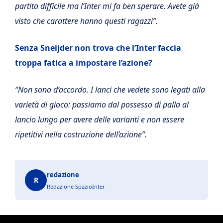
partita difficile ma l’Inter mi fa ben sperare. Avete già
visto che carattere hanno questi ragazzi”.
Senza Sneijder non trova che l’Inter faccia
troppa fatica a impostare l’azione?
“Non sono d’accordo. I lanci che vedete sono legati alla
varietà di gioco: passiamo dal possesso di palla al
lancio lungo per avere delle varianti e non essere
ripetitivi nella costruzione dell’azione”.
redazione
R
Redazione SpazioInter