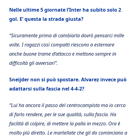
Nelle ultime 5 giornate l’Inter ha subito solo 2
gol. E’ questa la strada giusta?
“Sicuramente prima di cambiarla dovrò pensarci mille
volte. I ragazzi così compatti riescono a esternare
anche buone trame d’attacco e mettono sempre in
difficoltà gli avversari”.
Sneijder non si può spostare. Alvarez invece può
adattarsi sulla fascia nel 4-4-2?
“Lui ha ancora il passo del centrocampista ma io cerco
di farlo rendere, per le sue qualità, sulla fascia. Ha
facilità di colpire, di mettere la palla in mezzo. Ora è
molto più diretto. Le martellate che gli do cominciano a