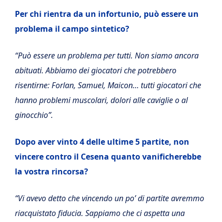
Per chi rientra da un infortunio, può essere un
problema il campo sintetico?
“Può essere un problema per tutti. Non siamo ancora
abituati. Abbiamo dei giocatori che potrebbero
risentirne: Forlan, Samuel, Maicon… tutti giocatori che
hanno problemi muscolari, dolori alle caviglie o al
ginocchio”.
Dopo aver vinto 4 delle ultime 5 partite, non
vincere contro il Cesena quanto vanificherebbe
la vostra rincorsa?
“Vi avevo detto che vincendo un po’ di partite avremmo
riacquistato fiducia. Sappiamo che ci aspetta una