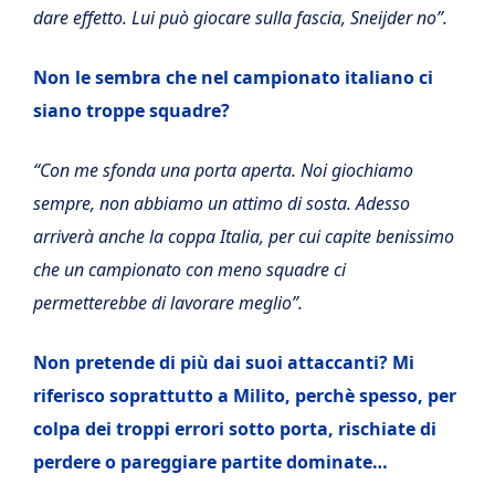
dare effetto. Lui può giocare sulla fascia, Sneijder no”.
Non le sembra che nel campionato italiano ci
siano troppe squadre?
“Con me sfonda una porta aperta. Noi giochiamo
sempre, non abbiamo un attimo di sosta. Adesso
arriverà anche la coppa Italia, per cui capite benissimo
che un campionato con meno squadre ci
permetterebbe di lavorare meglio”.
Non pretende di più dai suoi attaccanti? Mi
riferisco soprattutto a Milito, perchè spesso, per
colpa dei troppi errori sotto porta, rischiate di
perdere o pareggiare partite dominate…