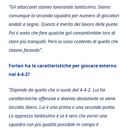
“Gli attaccanti stanno lavorando tantissimo. Siamo
comunque la seconda squadra per numero di giocatori
andati a segno. Questo è merito del lavoro delle punte.
Poi è ovvio che fare qualche gol consentirebbe loro di
stare più tranquilli. Però io sono contento di quello che
stanno facendo”.
Forlan ha le caratteristiche per giocare esterno
nel 4-4-2?
“Dipende da quello che si vuole dal 4-4-2. Lui ha
caratteristiche offensive e diventa devastante se viene
lasciato libero. Lui è una prima o una seconda punta.
Lo apprezzo tantissimo e se è vero che vorrei una
squadra con più qualità possibile in campo è