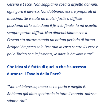
Cesena e Lecce. Non sappiamo cosa ci aspetta domani,
ogni gara è diversa. Noi dobbiamo essere preparati al
massimo. Se è stato un match facile o difficile
possiamo dirlo solo dopo il fischio finale. Io mi aspetto
sempre partite difficili. Non dimentichiamo che il
Cesena sta attraversando un ottimo periodo di forma.
Arrigoni ha perso solo l’esordio in casa contro il Lecce e
poi a Torino con la Juventus, le altre le ha vinte tutte”.
Che idea si è fatto di quello che è successo
durante il Tavolo della Pace?
“Non mi interessa, meno se ne parla e meglio è.
Abbiamo già dato spettacolo in tutto il mondo, adesso
stiamo zitti”.