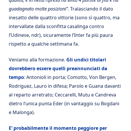
guadagnato molte posizioni”.
Tralasciando il dato
inesatto delle quattro vittorie (sono sì quattro, ma
intervallate dalla sconfitta casalinga contro
l’Udinese, ndr), sicuramente l’Inter fa più paura
rispetto a qualche settimana fa.
Veniamo alla formazione.
Gli undici titolari
dovrebbero essere quelli preannunciati da
tempo
: Antonioli in porta; Comotto, Von Bergen,
Rodriguez, Lauro in difesa; Parolo e Guana davanti
al reparto arretrato; Ceccarelli, Mutu e Candreva
dietro l’unica punta Eder (in vantaggio su Bogdani
e Malonga).
E’ probabilmente il momento peggiore per