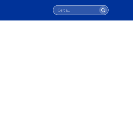
Cerca