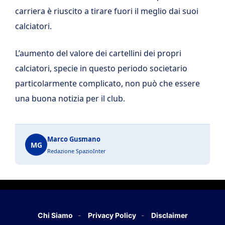
carriera è riuscito a tirare fuori il meglio dai suoi
calciatori.
L’aumento del valore dei cartellini dei propri
calciatori, specie in questo periodo societario
particolarmente complicato, non può che essere
una buona notizia per il club.
Marco Gusmano
MG
Redazione SpazioInter
Chi Siamo
Privacy Policy
Disclaimer