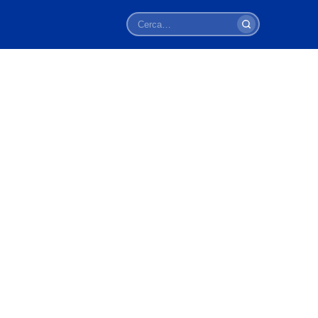
Cerca