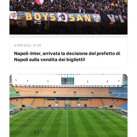
4 FEB 2022 · 21:20
Napoli-Inter, arrivata la decisione del prefetto di
Napoli sulla vendita dei biglietti!