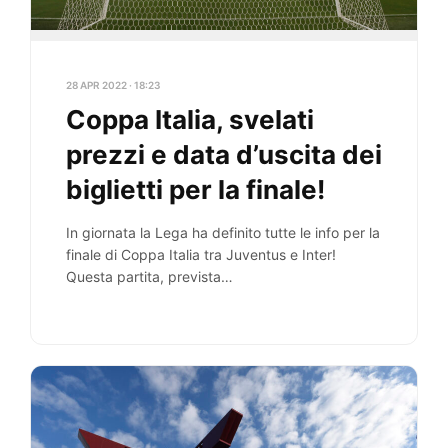
28 APR 2022 · 18:23
Coppa Italia, svelati
prezzi e data d’uscita dei
biglietti per la finale!
In giornata la Lega ha definito tutte le info per la
finale di Coppa Italia tra Juventus e Inter!
Questa partita, prevista…