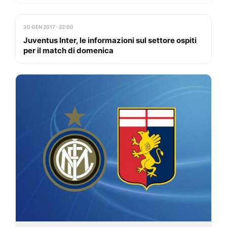
30 GEN 2017 · 22:00
Juventus Inter, le informazioni sul settore ospiti
per il match di domenica