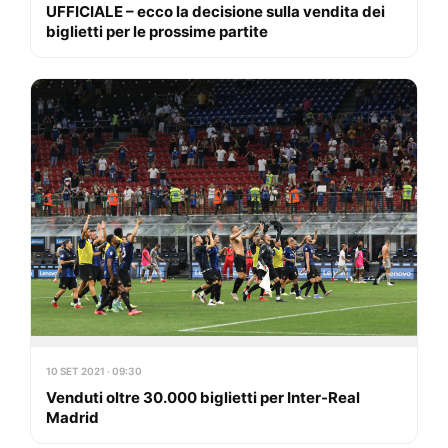
UFFICIALE – ecco la decisione sulla vendita dei
biglietti per le prossime partite
10 SET 2021 · 09:30
Venduti oltre 30.000 biglietti per Inter-Real
Madrid