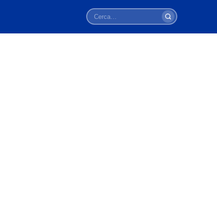
Cerca