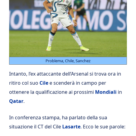
Problema, Chile, Sanchez
Intanto, l’ex attaccante dell’Arsenal si trova ora in
ritiro col suo
Cile
e scenderà in campo per
ottenere la qualificazione ai prossimi
Mondiali
in
Qatar
.
In conferenza stampa, ha parlato della sua
situazione il CT del Cile
Lasarte
. Ecco le sue parole: