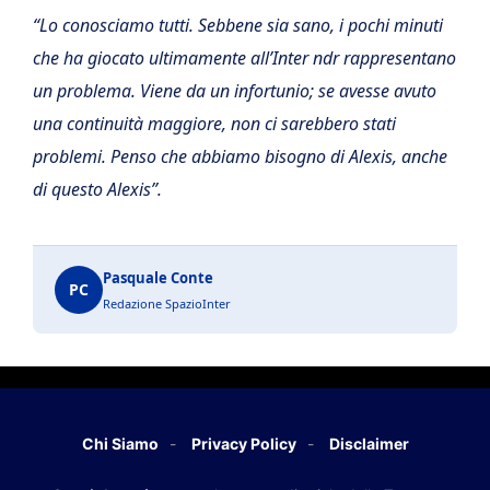
“Lo conosciamo tutti. Sebbene sia sano, i pochi minuti
che ha giocato ultimamente all’Inter ndr rappresentano
un problema. Viene da un infortunio; se avesse avuto
una continuità maggiore, non ci sarebbero stati
problemi. Penso che abbiamo bisogno di Alexis, anche
di questo Alexis”.
Pasquale Conte
PC
Redazione SpazioInter
Chi Siamo
Privacy Policy
Disclaimer