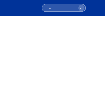
Cerca