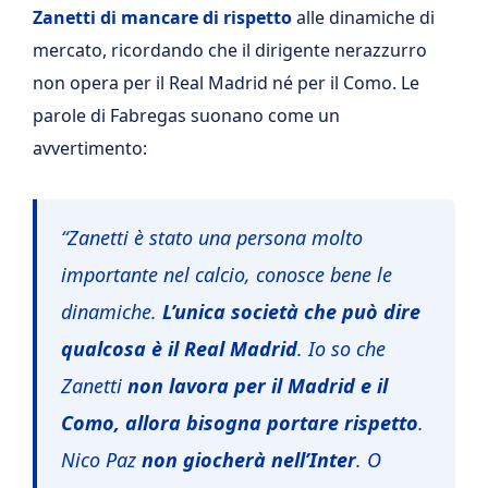
Zanetti di mancare di rispetto
alle dinamiche di
mercato, ricordando che il dirigente nerazzurro
non opera per il Real Madrid né per il Como. Le
parole di Fabregas suonano come un
avvertimento:
“Zanetti è stato una persona molto
importante nel calcio, conosce bene le
dinamiche.
L’unica società che può dire
qualcosa è il Real Madrid
. Io so che
Zanetti
non lavora per il Madrid e il
Como, allora bisogna portare rispetto
.
Nico Paz
non giocherà nell’Inter
. O