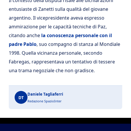
Il contesto della disputa risale alle dichiarazioni
entusiaste di Zanetti sulla qualità del giovane
argentino. Il vicepresidente aveva espresso
ammirazione per le capacità tecniche di Paz,
citando anche
la conoscenza personale con il
padre Pablo
, suo compagno di stanza al Mondiale
1998. Quella vicinanza personale, secondo
Fabregas, rappresentava un tentativo di tessere
una trama negoziale che non gradisce.
Daniele Tagliaferri
DT
Redazione SpazioInter