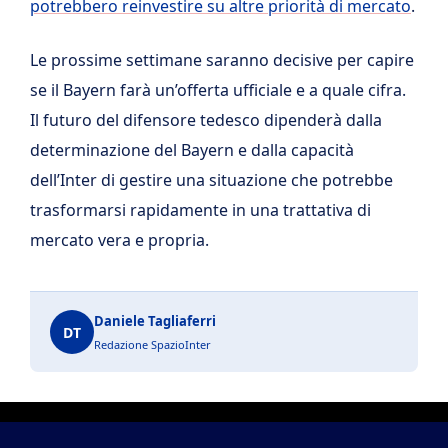
potrebbero reinvestire su altre priorità di mercato
.
Le prossime settimane saranno decisive per capire
se il Bayern farà un’offerta ufficiale e a quale cifra.
Il futuro del difensore tedesco dipenderà dalla
determinazione del Bayern e dalla capacità
dell’Inter di gestire una situazione che potrebbe
trasformarsi rapidamente in una trattativa di
mercato vera e propria.
Daniele Tagliaferri
DT
Redazione SpazioInter