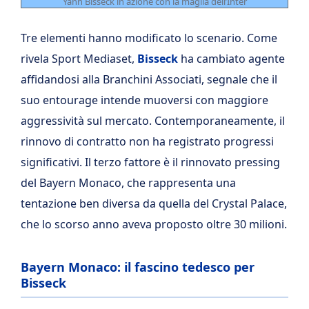
Yann Bisseck in azione con la maglia dell’Inter
Tre elementi hanno modificato lo scenario. Come
rivela Sport Mediaset,
Bisseck
ha cambiato agente
affidandosi alla Branchini Associati, segnale che il
suo entourage intende muoversi con maggiore
aggressività sul mercato. Contemporaneamente, il
rinnovo di contratto non ha registrato progressi
significativi. Il terzo fattore è il rinnovato pressing
del Bayern Monaco, che rappresenta una
tentazione ben diversa da quella del Crystal Palace,
che lo scorso anno aveva proposto oltre 30 milioni.
Bayern Monaco: il fascino tedesco per
Bisseck