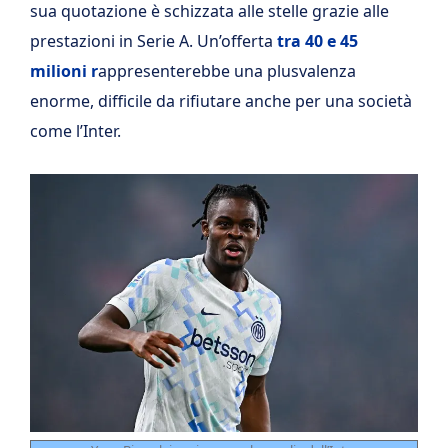
sua quotazione è schizzata alle stelle grazie alle
prestazioni in Serie A. Un’offerta
tra 40 e 45
milioni r
appresenterebbe una plusvalenza
enorme, difficile da rifiutare anche per una società
come l’Inter.