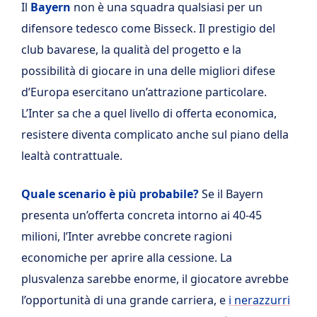
Il
Bayern
non è una squadra qualsiasi per un
difensore tedesco come Bisseck. Il prestigio del
club bavarese, la qualità del progetto e la
possibilità di giocare in una delle migliori difese
d’Europa esercitano un’attrazione particolare.
L’Inter sa che a quel livello di offerta economica,
resistere diventa complicato anche sul piano della
lealtà contrattuale.
Quale scenario è più probabile?
Se il Bayern
presenta un’offerta concreta intorno ai 40-45
milioni, l’Inter avrebbe concrete ragioni
economiche per aprire alla cessione. La
plusvalenza sarebbe enorme, il giocatore avrebbe
l’opportunità di una grande carriera, e
i nerazzurri