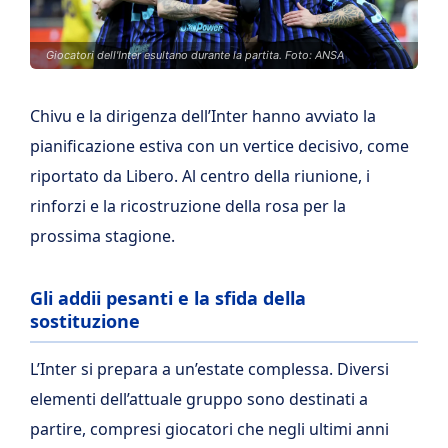
Giocatori dell'Inter esultano durante la partita. Foto: ANSA
Chivu e la dirigenza dell’Inter hanno avviato la
pianificazione estiva con un vertice decisivo, come
riportato da Libero. Al centro della riunione, i
rinforzi e la ricostruzione della rosa per la
prossima stagione.
Gli addii pesanti e la sfida della
sostituzione
L’Inter si prepara a un’estate complessa. Diversi
elementi dell’attuale gruppo sono destinati a
partire, compresi giocatori che negli ultimi anni