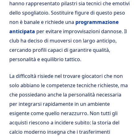
hanno rappresentato pilastri sia tecnici che emotivi
dello spogliatoio. Sostituire figure di questo peso
non è banale e richiede una
programmazione
anticipata
per evitare improvvisazioni dannose. Il
club ha deciso di muoversi con largo anticipo,
cercando profili capaci di garantire qualità,
personalità e equilibrio tattico.
La difficoltà risiede nel trovare giocatori che non
solo abbiano le competenze tecniche richieste, ma
che possiedano anche la personalità necessaria
per integrarsi rapidamente in un ambiente
esigente come quello nerazzurro. Non tutti gli
acquisti riescono a incidere subito: la storia del
calcio moderno insegna che i trasferimenti