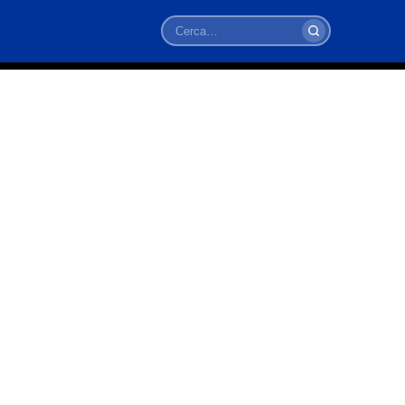
Cerca