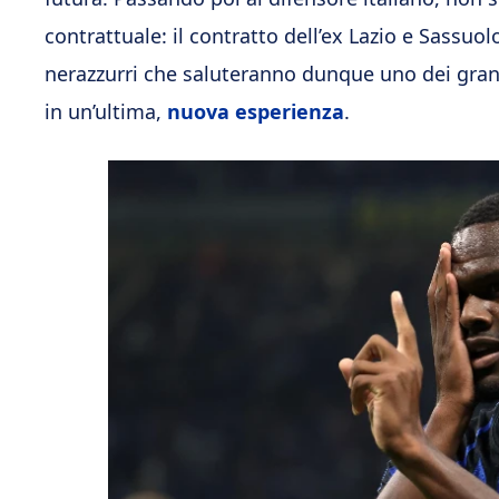
contrattuale: il contratto dell’ex Lazio e Sassuol
nerazzurri che saluteranno dunque uno dei grand
in un’ultima,
nuova esperienza
.