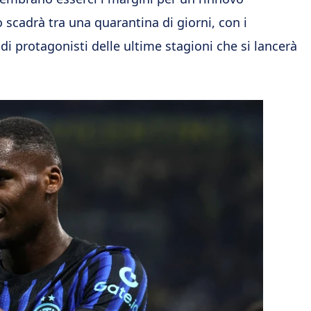
o scadrà tra una quarantina di giorni, con i
i protagonisti delle ultime stagioni che si lancerà