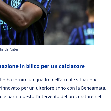
a dell’Inter
zione in bilico per un calciatore
llo ha fornito un quadro dell’attuale situazione.
 rinnovato per un ulteriore anno con la Beneamata,
 le parti: questo l’intervento del procuratore nel