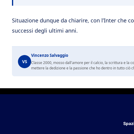
Situazione dunque da chiarire, con l’Inter che co
successi degli ultimi anni.
Vincenzo Salvaggio
VS
Classe 2000, mosso dall'amore per il calcio, la scrittura e la 
mettere la dedizione e la passione che ho dentro in tutto ciò c
Spazi