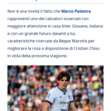
Non è una novità il fatto che
Marco Palestra
rappresenti uno dei calciatori osservati con
maggiore attenzione in casa Inter. Giovane, italiano
e con un grande futuro davanti a lui,
caratteristiche ricercate da Beppe Marotta per
migliorare la rosa a disposizione di Cristian Chivu
in vista della prossima stagione.