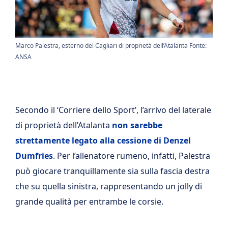
Marco Palestra, esterno del Cagliari di proprietà dell’Atalanta Fonte:
ANSA
Secondo il ‘Corriere dello Sport’, l’arrivo del laterale
di proprietà dell’Atalanta
non sarebbe
strettamente legato alla cessione di Denzel
Dumfries
. Per l’allenatore rumeno, infatti, Palestra
può giocare tranquillamente sia sulla fascia destra
che su quella sinistra, rappresentando un jolly di
grande qualità per entrambe le corsie.