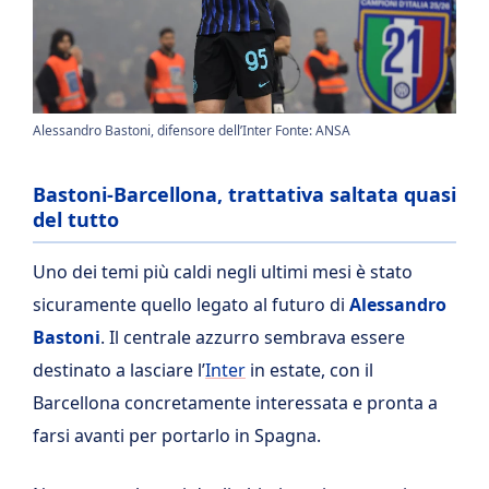
Alessandro Bastoni, difensore dell’Inter Fonte: ANSA
Bastoni-Barcellona, trattativa saltata quasi
del tutto
Uno dei temi più caldi negli ultimi mesi è stato
sicuramente quello legato al futuro di
Alessandro
Bastoni
. Il centrale azzurro sembrava essere
destinato a lasciare l’
Inter
in estate, con il
Barcellona concretamente interessata e pronta a
farsi avanti per portarlo in Spagna.