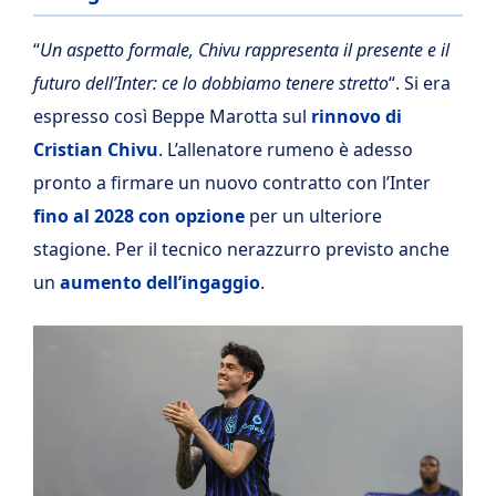
“
Un aspetto formale, Chivu rappresenta il presente e il
futuro dell’Inter: ce lo dobbiamo tenere stretto
“. Si era
espresso così Beppe Marotta sul
rinnovo di
Cristian Chivu
. L’allenatore rumeno è adesso
pronto a firmare un nuovo contratto con l’Inter
fino al 2028 con opzione
per un ulteriore
stagione. Per il tecnico nerazzurro previsto anche
un
aumento dell’ingaggio
.