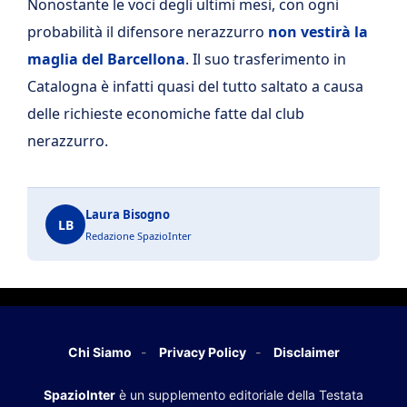
Nonostante le voci degli ultimi mesi, con ogni
probabilità il difensore nerazzurro
non vestirà la
maglia del Barcellona
. Il suo trasferimento in
Catalogna è infatti quasi del tutto saltato a causa
delle richieste economiche fatte dal club
nerazzurro.
Laura Bisogno
LB
Redazione SpazioInter
Chi Siamo
Privacy Policy
Disclaimer
SpazioInter
è un supplemento editoriale della Testata