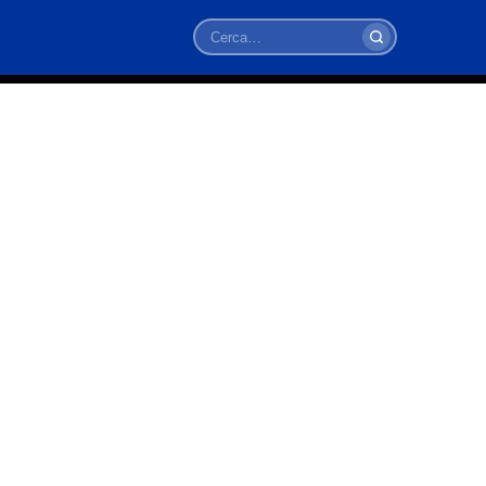
Cerca