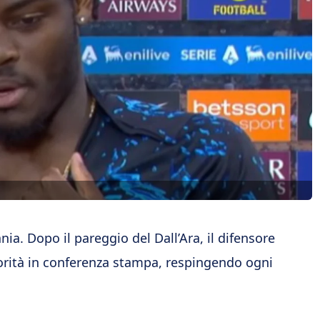
nia. Dopo il pareggio del Dall’Ara, il difensore
iorità in conferenza stampa, respingendo ogni