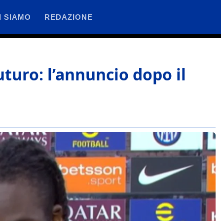
I SIAMO
REDAZIONE
uturo: l’annuncio dopo il