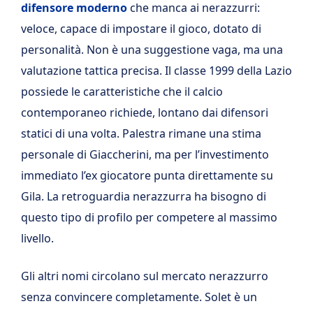
difensore moderno
che manca ai nerazzurri:
veloce, capace di impostare il gioco, dotato di
personalità. Non è una suggestione vaga, ma una
valutazione tattica precisa. Il classe 1999 della Lazio
possiede le caratteristiche che il calcio
contemporaneo richiede, lontano dai difensori
statici di una volta. Palestra rimane una stima
personale di Giaccherini, ma per l’investimento
immediato l’ex giocatore punta direttamente su
Gila. La retroguardia nerazzurra ha bisogno di
questo tipo di profilo per competere al massimo
livello.
Gli altri nomi circolano sul mercato nerazzurro
senza convincere completamente. Solet è un