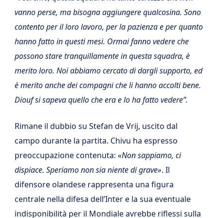
vanno perse, ma bisogna aggiungere qualcosina. Sono
contento per il loro lavoro, per la pazienza e per quanto
hanno fatto in questi mesi. Ormai fanno vedere che
possono stare tranquillamente in questa squadra, è
merito loro. Noi abbiamo cercato di dargli supporto, ed
è merito anche dei compagni che li hanno accolti bene.
Diouf si sapeva quello che era e lo ha fatto vedere”.
Rimane il dubbio su Stefan de Vrij, uscito dal
campo durante la partita. Chivu ha espresso
preoccupazione contenuta:
«Non sappiamo, ci
dispiace. Speriamo non sia niente di grave»
. Il
difensore olandese rappresenta una figura
centrale nella difesa dell’Inter e la sua eventuale
indisponibilità per il Mondiale avrebbe riflessi sulla