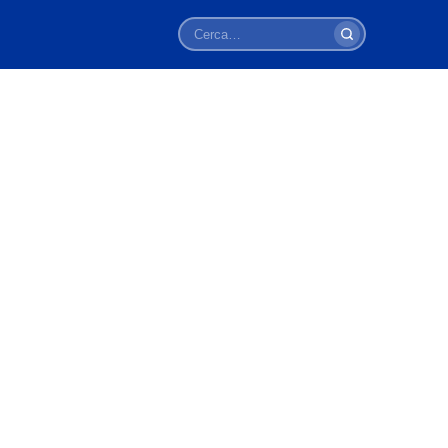
Cerca