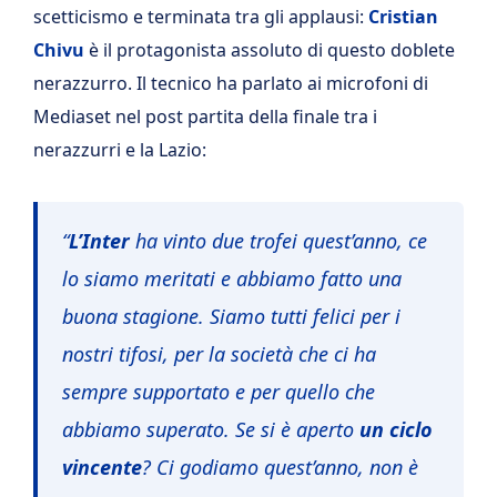
scetticismo e terminata tra gli applausi:
Cristian
Chivu
è il protagonista assoluto di questo doblete
nerazzurro. Il tecnico ha parlato ai microfoni di
Mediaset nel post partita della finale tra i
nerazzurri e la Lazio:
“
L’Inter
ha vinto due trofei quest’anno, ce
lo siamo meritati e abbiamo fatto una
buona stagione. Siamo tutti felici per i
nostri tifosi, per la società che ci ha
sempre supportato e per quello che
abbiamo superato. Se si è aperto
un ciclo
vincente
? Ci godiamo quest’anno, non è