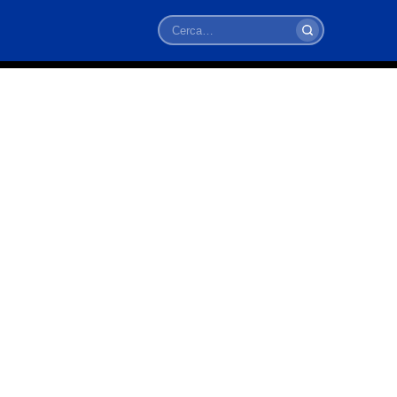
Cerca