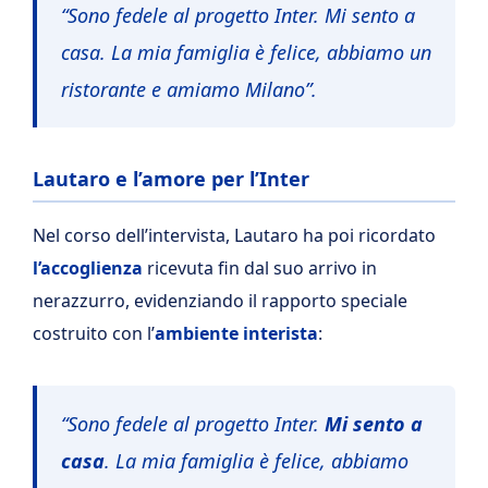
“Sono fedele al progetto Inter. Mi sento a
casa. La mia famiglia è felice, abbiamo un
ristorante e amiamo Milano”.
Lautaro e l’amore per l’Inter
Nel corso dell’intervista, Lautaro ha poi ricordato
l’accoglienza
ricevuta fin dal suo arrivo in
nerazzurro, evidenziando il rapporto speciale
costruito con l’
ambiente interista
:
“Sono fedele al progetto Inter.
Mi sento a
casa
. La mia famiglia è felice, abbiamo