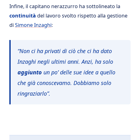
Infine, il capitano nerazzurro ha sottolineato la
continuità
del lavoro svolto rispetto alla gestione
di
Simone Inzaghi
:
“Non ci ha privati di ciò che ci ha dato
Inzaghi negli ultimi anni. Anzi, ha solo
aggiunto
un po’ delle sue idee a quello
che già conoscevamo. Dobbiamo solo
ringraziarlo”.