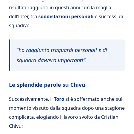
risultati raggiunti in questi anni con la maglia
dell’Inter, tra
soddisfazioni
personali
e successi di
squadra:
“ho raggiunto traguardi personali e di
squadra davvero importanti”.
Le splendide parole su Chivu
Successivamente, il
Toro
si è soffermato anche sul
momento vissuto dalla squadra dopo una stagione
complicata, elogiando il lavoro svolto da Cristian
Chivu: