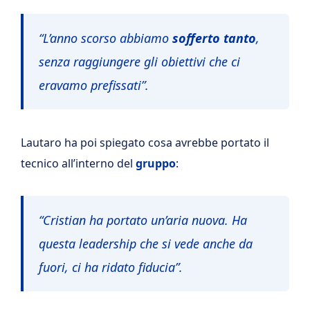
“L’anno scorso abbiamo
sofferto
tanto
,
senza raggiungere gli obiettivi che ci
eravamo prefissati”.
Lautaro ha poi spiegato cosa avrebbe portato il
tecnico all’interno del
gruppo
:
“Cristian ha portato un’aria nuova. Ha
questa leadership che si vede anche da
fuori, ci ha ridato fiducia”.