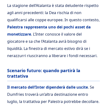
La stagione dell’Atalanta è stata deludente rispetto
agli anni precedenti: la Dea rischia di non
qualificarsi alle coppe europee. In questo contesto,
Palestra rappresenta uno dei pochi asset da
monetizzare
. L’Inter conosce il valore del
giocatore e sa che l’Atalanta avrà bisogno di
liquidità. La finestra di mercato estivo dirà se i
nerazzurri riusciranno a liberare i fondi necessari.
Scenario futuro: quando partirà la
trattativa
Il mercato dell’Inter dipenderà dalle uscite
. Se
Dumfries troverà un’altra destinazione entro
luglio, la trattativa per Palestra potrebbe decollare.