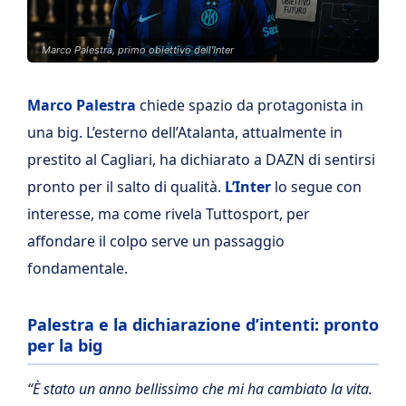
Marco Palestra, primo obiettivo dell'Inter
Marco Palestra
chiede spazio da protagonista in
una big. L’esterno dell’Atalanta, attualmente in
prestito al Cagliari, ha dichiarato a DAZN di sentirsi
pronto per il salto di qualità.
L’Inter
lo segue con
interesse, ma come rivela Tuttosport, per
affondare il colpo serve un passaggio
fondamentale.
Palestra e la dichiarazione d’intenti: pronto
per la big
“È stato un anno bellissimo che mi ha cambiato la vita.