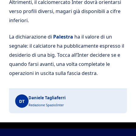
Altrimenti, il calciomercato Inter dovrà orientarsi
verso profili diversi, magari già disponibili a cifre
inferiori.
La dichiarazione di
Palestra
ha il valore di un
segnale: il calciatore ha pubblicamente espresso il
desiderio di una big. Tocca all’Inter decidere se e
quando farsi avanti, una volta completate le
operazioni in uscita sulla fascia destra.
Daniele Tagliaferri
DT
Redazione SpazioInter