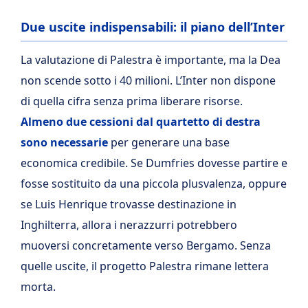
Due uscite indispensabili: il piano dell’Inter
La valutazione di Palestra è importante, ma la Dea
non scende sotto i 40 milioni. L’Inter non dispone
di quella cifra senza prima liberare risorse.
Almeno due cessioni dal quartetto di destra
sono necessarie
per generare una base
economica credibile. Se Dumfries dovesse partire e
fosse sostituito da una piccola plusvalenza, oppure
se Luis Henrique trovasse destinazione in
Inghilterra, allora i nerazzurri potrebbero
muoversi concretamente verso Bergamo. Senza
quelle uscite, il progetto Palestra rimane lettera
morta.