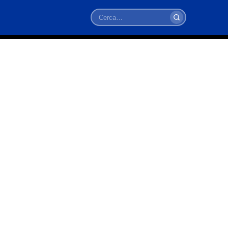
Cerca