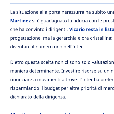
La situazione alla porta nerazzurra ha subito un
Martinez
si è guadagnato la fiducia con le pre
che ha convinto i dirigenti.
Vicario resta in lis
progettazione, ma la gerarchia è ora cristallina: 
diventare il numero uno dell’Inter.
Dietro questa scelta non ci sono solo valutazio
maniera determinante. Investire risorse su un nu
rinunciare a movimenti altrove. L’Inter ha prefer
risparmiando il budget per altre priorità di merc
dichiarato della dirigenza.