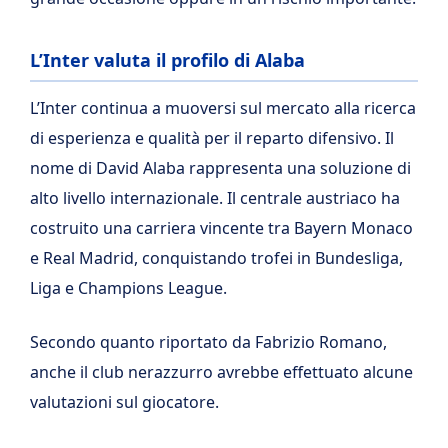
L’Inter valuta il profilo di Alaba
L’Inter continua a muoversi sul mercato alla ricerca
di esperienza e qualità per il reparto difensivo. Il
nome di David Alaba rappresenta una soluzione di
alto livello internazionale. Il centrale austriaco ha
costruito una carriera vincente tra Bayern Monaco
e Real Madrid, conquistando trofei in Bundesliga,
Liga e Champions League.
Secondo quanto riportato da Fabrizio Romano,
anche il club nerazzurro avrebbe effettuato alcune
valutazioni sul giocatore.