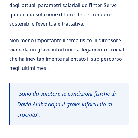
dagli attuali parametri salariali dell’Inter. Serve
quindi una soluzione differente per rendere
sostenibile l’eventuale trattativa.
Non meno importante il tema fisico. Il difensore
viene da un grave infortunio al legamento crociato
che ha inevitabilmente rallentato il suo percorso
negli ultimi mesi.
“Sono da valutare le condizioni fisiche di
David Alaba dopo il grave infortunio al
crociato”.