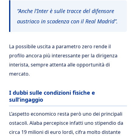
“Anche l’Inter è sulle tracce del difensore
austriaco in scadenza con il Real Madrid”.
La possibile uscita a parametro zero rende il
profilo ancora più interessante per la dirigenza
interista, sempre attenta alle opportunità di
mercato.
I dubbi sulle condizioni fisiche e
sull’ingaggio
L’aspetto economico resta però uno dei principali
ostacoli. Alaba percepisce infatti uno stipendio da
circa 19 milioni di euro lordi, cifra molto distante