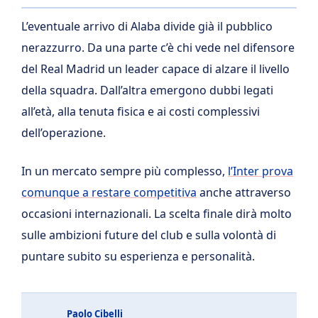
L’eventuale arrivo di Alaba divide già il pubblico
nerazzurro. Da una parte c’è chi vede nel difensore
del Real Madrid un leader capace di alzare il livello
della squadra. Dall’altra emergono dubbi legati
all’età, alla tenuta fisica e ai costi complessivi
dell’operazione.
In un mercato sempre più complesso,
l’Inter prova
comunque a restare competitiva
anche attraverso
occasioni internazionali. La scelta finale dirà molto
sulle ambizioni future del club e sulla volontà di
puntare subito su esperienza e personalità.
Paolo Cibelli