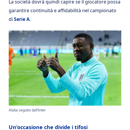
La società dovrà quindi capire se il giocatore possa
garantire continuità e affidabilità nel campionato
di
Serie A
.
Alaba seguito dall’Inter
Un’occasione che divide i tifosi