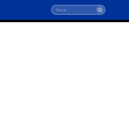
Cerca