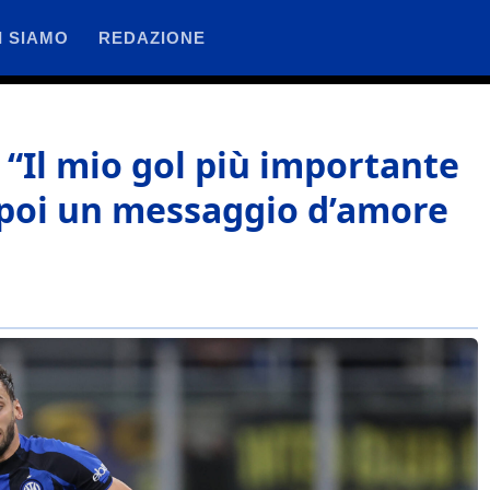
I SIAMO
REDAZIONE
“Il mio gol più importante
, poi un messaggio d’amore