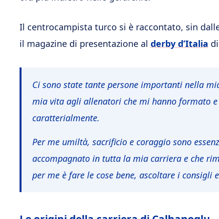
Il centrocampista turco si è raccontato, sin dalle
il magazine di presentazione al
derby d’Italia
di
Ci sono state tante persone importanti nella mi
mia vita agli allenatori che mi hanno formato e
caratterialmente.
Per me umiltà, sacrificio e coraggio sono essenz
accompagnato in tutta la mia carriera e che ri
per me è fare le cose bene, ascoltare i consigli 