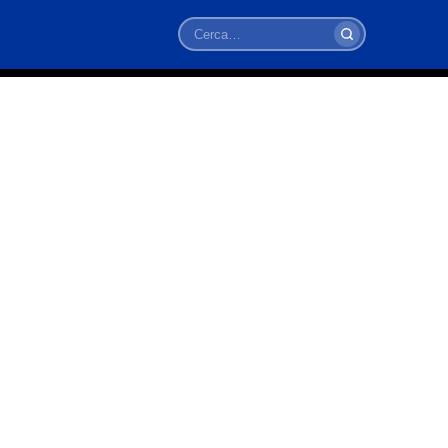
Cerca