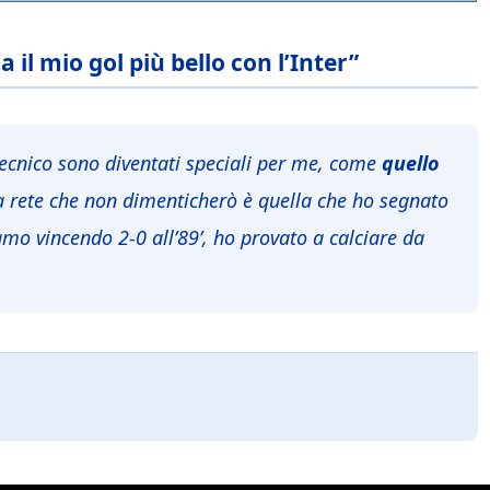
 il mio gol più bello con l’Inter”
tecnico sono diventati speciali per me, come
quello
a rete che non dimenticherò è quella che ho segnato
mo vincendo 2-0 all’89’, ho provato a calciare da