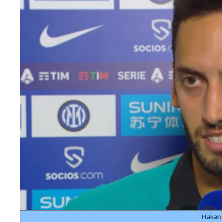
Hakan