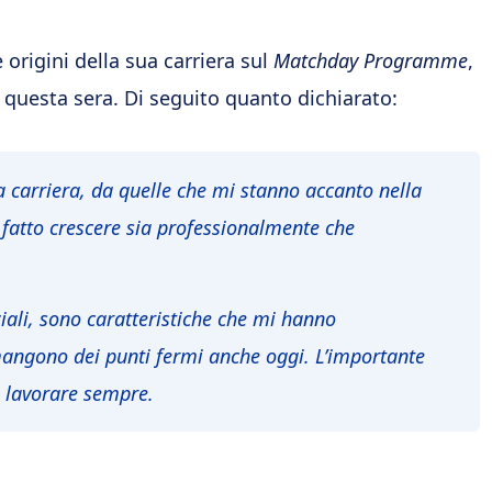
 origini della sua carriera sul
Matchday Programme
,
 questa sera. Di seguito quanto dichiarato:
a carriera, da quelle che mi stanno accanto nella
 fatto crescere sia professionalmente che
iali, sono caratteristiche che mi hanno
mangono dei punti fermi anche oggi. L’importante
e lavorare sempre.