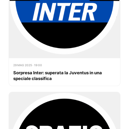
29 MAG 2025 · 19:00
Sorpresa Inter: superata la Juventus in una
speciale classifica