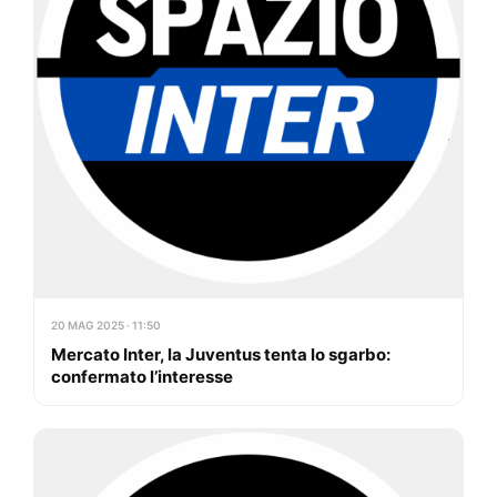
20 MAG 2025 · 11:50
Mercato Inter, la Juventus tenta lo sgarbo:
confermato l’interesse