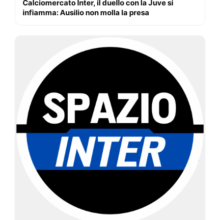
Calciomercato Inter, il duello con la Juve si
infiamma: Ausilio non molla la presa