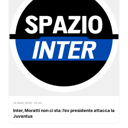
14 MAG 2025 · 10:30
Inter, Moratti non ci sta: l’ex presidente attacca la
Juventus