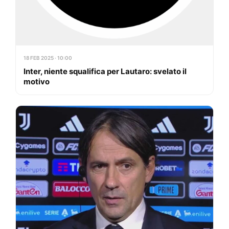
18 FEB 2025 · 10:00
Inter, niente squalifica per Lautaro: svelato il
motivo