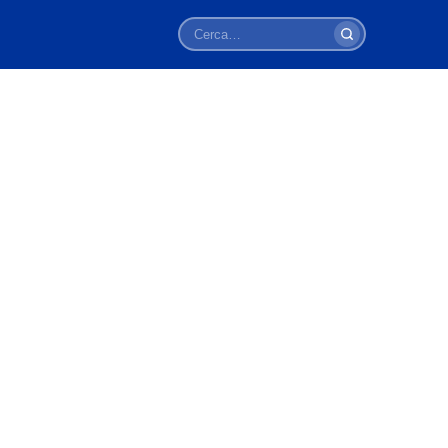
Cerca