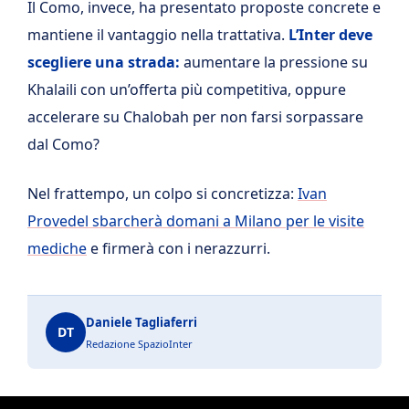
Il Como, invece, ha presentato proposte concrete e
mantiene il vantaggio nella trattativa.
L’Inter deve
scegliere una strada:
aumentare la pressione su
Khalaili con un’offerta più competitiva, oppure
accelerare su Chalobah per non farsi sorpassare
dal Como?
Nel frattempo, un colpo si concretizza:
Ivan
Provedel sbarcherà domani a Milano per le visite
mediche
e firmerà con i nerazzurri.
Daniele Tagliaferri
DT
Redazione SpazioInter