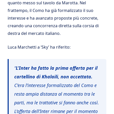
quanto messo sul tavolo da Marotta. Nel
frattempo, il Como ha già formalizzato il suo
interesse e ha avanzato proposte più concrete,
creando una concorrenza diretta sulla corsia di
destra del mercato italiano.
Luca Marchetti a ‘Sky’ ha riferito:
“
L’Inter ha fatto la prima offerta per il
cartellino di Khalaili, non accettata.
C’era l’interesse formalizzato del Como e
resta ampia distanza al momento tra le
parti, ma le trattative si fanno anche così.
L’offerta dell’Inter rimane per il momento