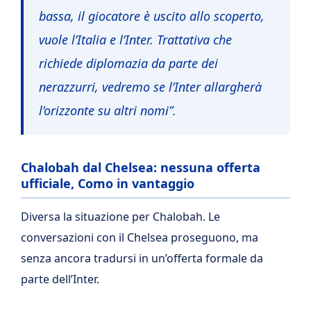
bassa, il giocatore è uscito allo scoperto,
vuole l’Italia e l’Inter. Trattativa che
richiede diplomazia da parte dei
nerazzurri, vedremo se l’Inter allargherà
l’orizzonte su altri nomi”.
Chalobah dal Chelsea: nessuna offerta
ufficiale, Como in vantaggio
Diversa la situazione per Chalobah. Le
conversazioni con il Chelsea proseguono, ma
senza ancora tradursi in un’offerta formale da
parte dell’Inter.