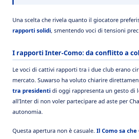
Una scelta che rivela quanto il giocatore preferis
rapporti solidi
, smentendo voci di tensioni prec
I rapporti Inter-Como: da conflitto a c
Le voci di cattivi rapporti tra i due club erano c
mercato. Suwarso ha voluto chiarire direttamen
tra presidenti
di oggi rappresenta un gesto di 
all’Inter di non voler partecipare ad aste per Ch
autonomia.
Questa apertura non è casuale.
Il Como sa che 