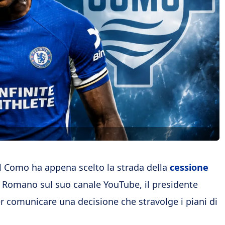
il Como ha appena scelto la strada della
cessione
o Romano sul suo canale YouTube, il presidente
 comunicare una decisione che stravolge i piani di