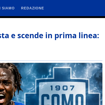
I SIAMO
REDAZIONE
ta e scende in prima linea: