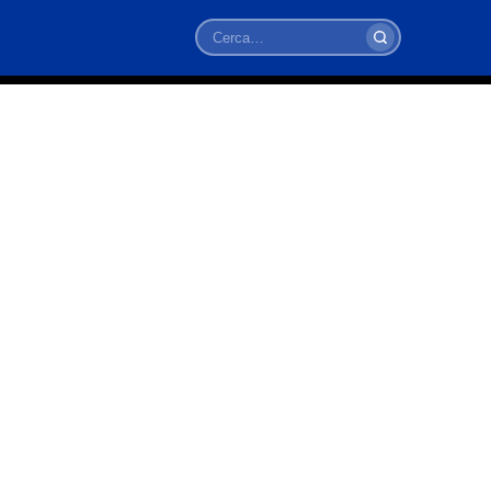
Cerca