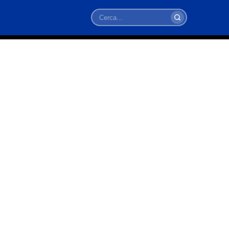
Cerca