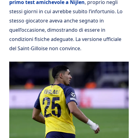
primo test amichevole a Nijlen
, proprio negli
stessi giorni in cui avrebbe subito l’infortunio. Lo
stesso giocatore aveva anche segnato in
quell’occasione, dimostrando di essere in
condizioni fisiche adeguate. La versione ufficiale
del Saint-Gilloise non convince.