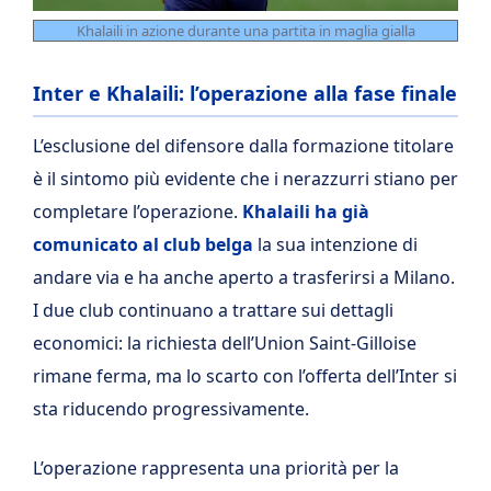
Khalaili in azione durante una partita in maglia gialla
Inter e Khalaili: l’operazione alla fase finale
L’esclusione del difensore dalla formazione titolare
è il sintomo più evidente che i nerazzurri stiano per
completare l’operazione.
Khalaili ha già
comunicato al club belga
la sua intenzione di
andare via e ha anche aperto a trasferirsi a Milano.
I due club continuano a trattare sui dettagli
economici: la richiesta dell’Union Saint-Gilloise
rimane ferma, ma lo scarto con l’offerta dell’Inter si
sta riducendo progressivamente.
L’operazione rappresenta una priorità per la