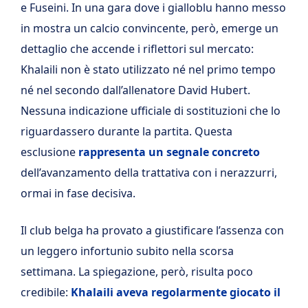
e Fuseini. In una gara dove i gialloblu hanno messo
in mostra un calcio convincente, però, emerge un
dettaglio che accende i riflettori sul mercato:
Khalaili non è stato utilizzato né nel primo tempo
né nel secondo dall’allenatore David Hubert.
Nessuna indicazione ufficiale di sostituzioni che lo
riguardassero durante la partita. Questa
esclusione
rappresenta un segnale concreto
dell’avanzamento della trattativa con i nerazzurri,
ormai in fase decisiva.
Il club belga ha provato a giustificare l’assenza con
un leggero infortunio subito nella scorsa
settimana. La spiegazione, però, risulta poco
credibile:
Khalaili aveva regolarmente giocato il