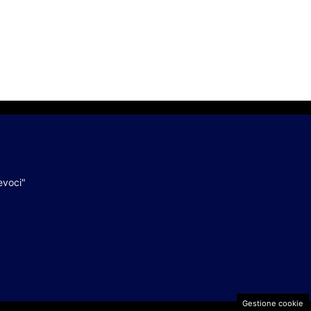
evoci"
Gestione cookie