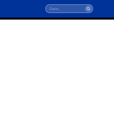
Cerca